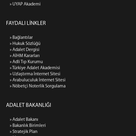
» UYAP Akademi
FAYDALI LİNKLER
» Bağlantılar
» Hukuk Sözlüğü
» Adalet Dergisi
» AİHM Kararları
» Adli Tıp Kurumu
» Türkiye Adalet Akademisi
» Uzlaştırma İnternet Sitesi
» Arabuluculuk İnternet Sitesi
» Nöbetçi Noterlik Sorgulama
ADALET BAKANLIĞI
» Adalet Bakanı
» Bakanlık Birimleri
» Stratejik Plan